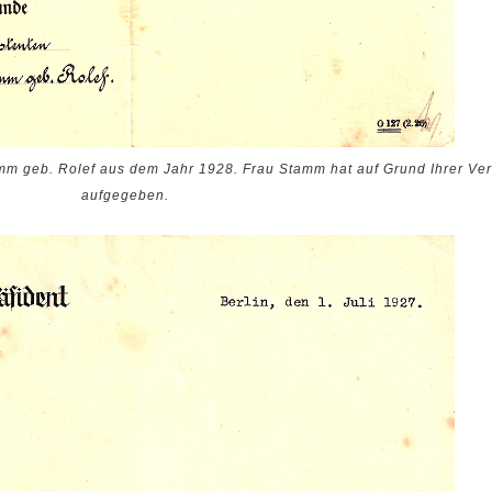
mm geb. Rolef aus dem Jahr 1928. Frau Stamm hat auf Grund Ihrer Ve
aufgegeben.