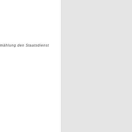
rmählung den Staatsdienst