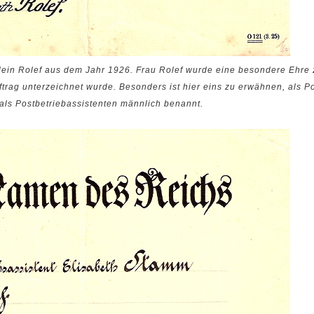
lein Rolef aus dem Jahr 1926. Frau Rolef wurde eine besondere Ehre 
trag unterzeichnet wurde. Besonders ist hier eins zu erwähnen, als Pos
 als Postbetriebassistenten männlich benannt.