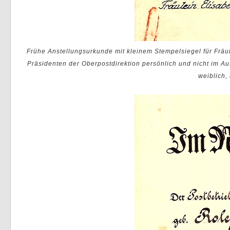
Frühe Anstellungsurkunde mit kleinem Stempelsiegel für Fräu
Präsidenten der Oberpostdirektion persönlich und nicht im Auf
weiblich,