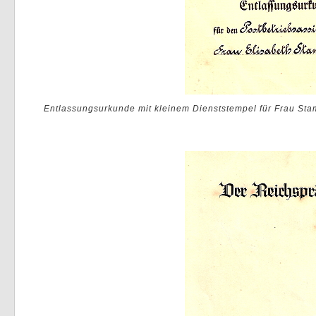
Entlassungsurkunde mit kleinem Dienststempel für Frau Sta