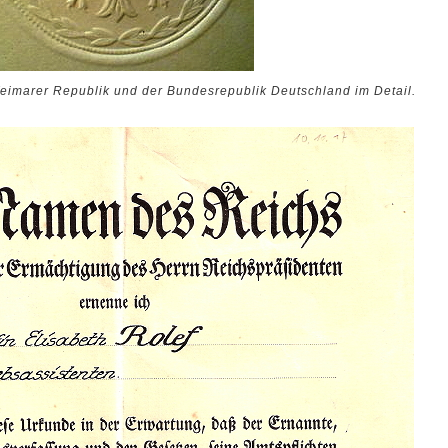
eimarer Republik und der Bundesrepublik Deutschland im Detail.